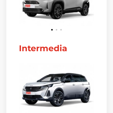
Intermedia