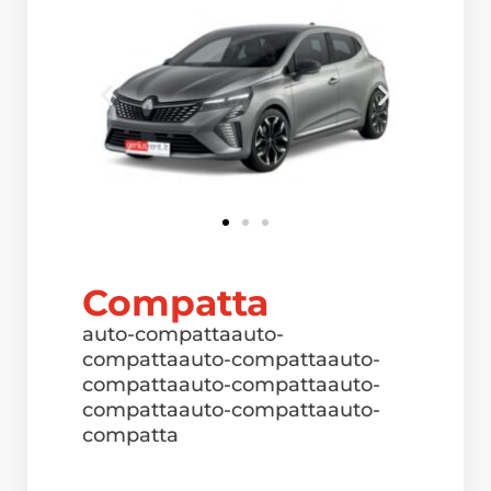
Compatta
auto-compattaauto-
compattaauto-compattaauto-
compattaauto-compattaauto-
compattaauto-compattaauto-
compatta