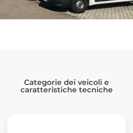
Categorie dei veicoli e
caratteristiche tecniche