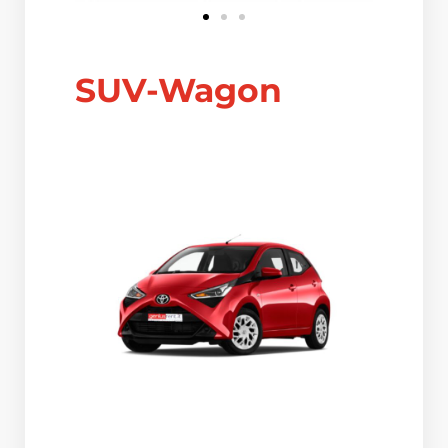
SUV-Wagon