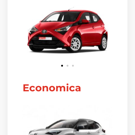
Economica