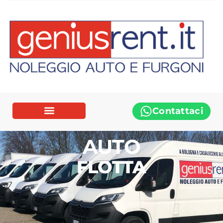
Contattaci
AUTO
FLOTTA